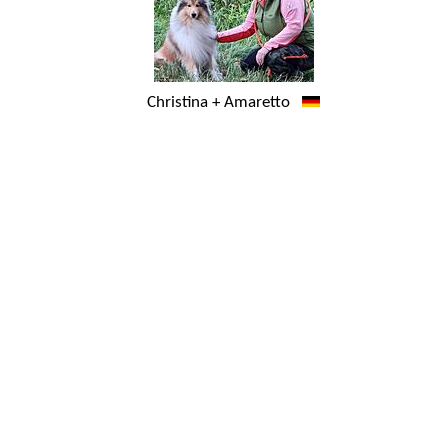
Christina + Amaretto