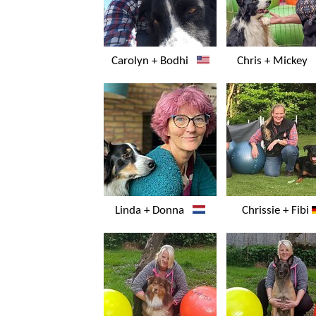
Carolyn + Bodhi
Chris + Mickey
Linda + Donna
Chrissie + Fibi