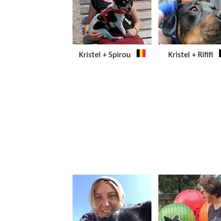
Kristel + Spirou
Kristel + Rififi