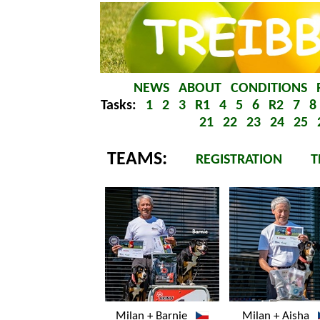
TEAMS:
REGISTRATION
T
Milan + Barnie
Milan + Aisha